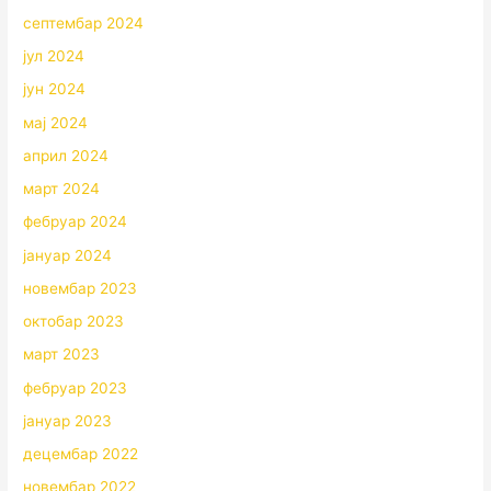
септембар 2024
јул 2024
јун 2024
мај 2024
април 2024
март 2024
фебруар 2024
јануар 2024
новембар 2023
октобар 2023
март 2023
фебруар 2023
јануар 2023
децембар 2022
новембар 2022