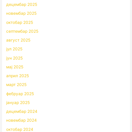
децембар 2025
новембар 2025
октобар 2025
септембар 2025
август 2025
јул 2025
јун 2025
мај 2025
април 2025
март 2025
фебруар 2025
јануар 2025
децембар 2024
новембар 2024
октобар 2024