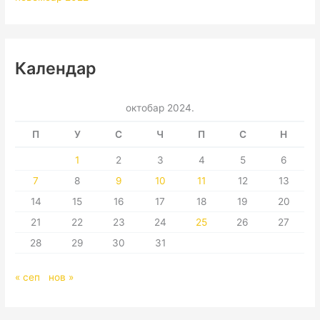
Календар
октобар 2024.
П
У
С
Ч
П
С
Н
1
2
3
4
5
6
7
8
9
10
11
12
13
14
15
16
17
18
19
20
21
22
23
24
25
26
27
28
29
30
31
« сеп
нов »