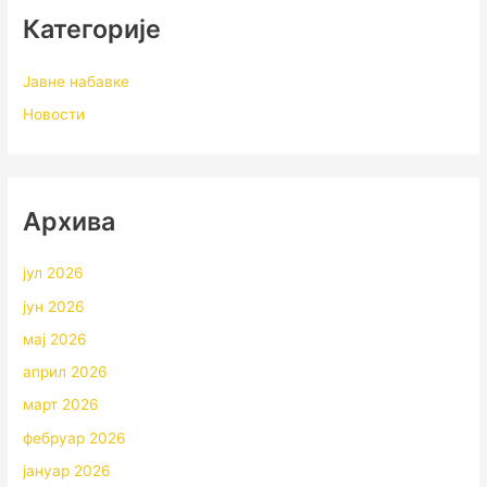
Категорије
Јавне набавке
Новости
Архивa
јул 2026
јун 2026
мај 2026
април 2026
март 2026
фебруар 2026
јануар 2026