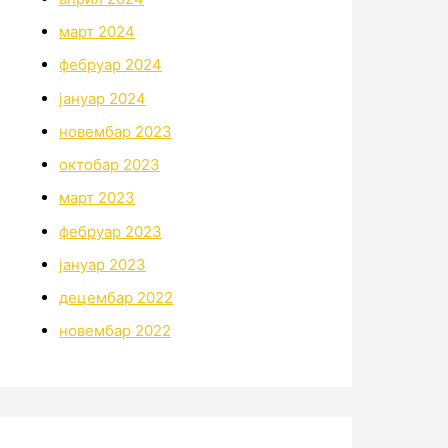
март 2024
фебруар 2024
јануар 2024
новембар 2023
октобар 2023
март 2023
фебруар 2023
јануар 2023
децембар 2022
новембар 2022