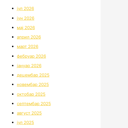
јул 2026
јун 2026
мај 2026
април 2026
март 2026
фебруар 2026
јануар 2026
децембар 2025
новембар 2025
октобар 2025
септембар 2025
август 2025
јул 2025