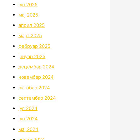
јун 2025
мај 2025
април 2025
март 2025
фебруар 2025
јануар 2025
децембар 2024
новембар 2024
октобар 2024
септембар 2024
јул 2024
јун 2024
мај 2024
април 2024