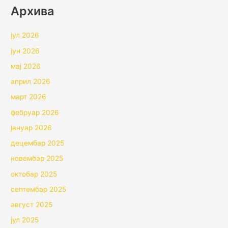
Архивa
јул 2026
јун 2026
мај 2026
април 2026
март 2026
фебруар 2026
јануар 2026
децембар 2025
новембар 2025
октобар 2025
септембар 2025
август 2025
јул 2025