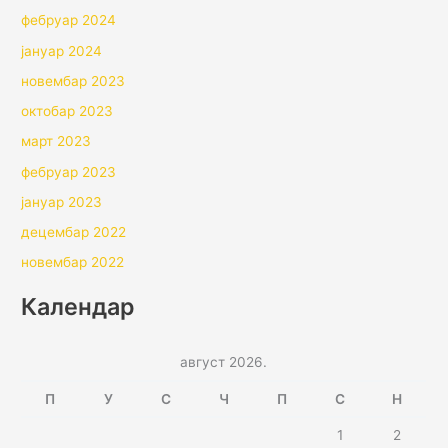
фебруар 2024
јануар 2024
новембар 2023
октобар 2023
март 2023
фебруар 2023
јануар 2023
децембар 2022
новембар 2022
Календар
август 2026.
П
У
С
Ч
П
С
Н
1
2