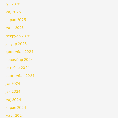
јун 2025
мај 2025
април 2025
март 2025
фебруар 2025
јануар 2025
децембар 2024
новембар 2024
октобар 2024
септембар 2024
јул 2024
јун 2024
мај 2024
април 2024
март 2024