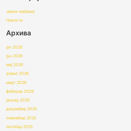
Јавне набавке
Новости
Архивa
јул 2026
јун 2026
мај 2026
април 2026
март 2026
фебруар 2026
јануар 2026
децембар 2025
новембар 2025
октобар 2025