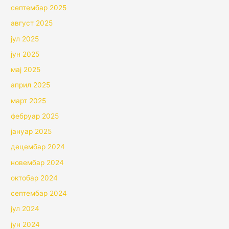
септембар 2025
август 2025
јул 2025
јун 2025
мај 2025
април 2025
март 2025
фебруар 2025
јануар 2025
децембар 2024
новембар 2024
октобар 2024
септембар 2024
јул 2024
јун 2024