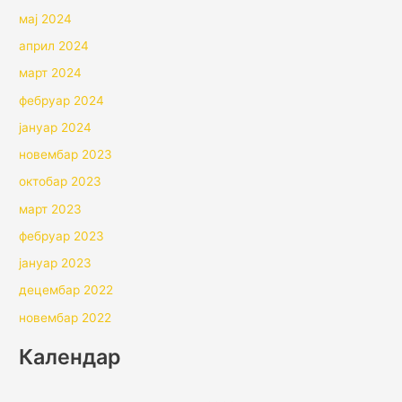
мај 2024
април 2024
март 2024
фебруар 2024
јануар 2024
новембар 2023
октобар 2023
март 2023
фебруар 2023
јануар 2023
децембар 2022
новембар 2022
Календар