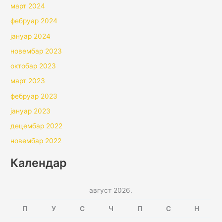
март 2024
фебруар 2024
јануар 2024
новембар 2023
октобар 2023
март 2023
фебруар 2023
јануар 2023
децембар 2022
новембар 2022
Календар
август 2026.
П
У
С
Ч
П
С
Н