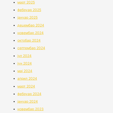
март 2025
фебруар 2025
јануар 2025
децембар 2024
новембар 2024
октобар 2024
септембар 2024
јул 2024
јун 2024
мај 2024
април 2024
март 2024
фебруар 2024
јануар 2024
новембар 2023