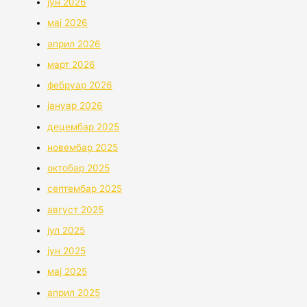
јун 2026
мај 2026
април 2026
март 2026
фебруар 2026
јануар 2026
децембар 2025
новембар 2025
октобар 2025
септембар 2025
август 2025
јул 2025
јун 2025
мај 2025
април 2025