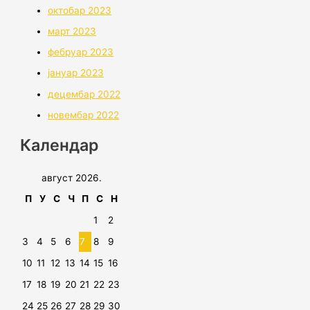
октобар 2023
март 2023
фебруар 2023
јануар 2023
децембар 2022
новембар 2022
Календар
август 2026.
П
У
С
Ч
П
С
Н
1
2
3
4
5
6
7
8
9
10
11
12
13
14
15
16
17
18
19
20
21
22
23
24
25
26
27
28
29
30