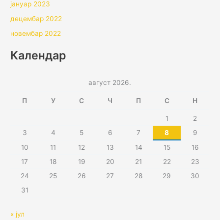
јануар 2023
децембар 2022
новембар 2022
Календар
август 2026.
П
У
С
Ч
П
С
Н
1
2
3
4
5
6
7
8
9
10
11
12
13
14
15
16
17
18
19
20
21
22
23
24
25
26
27
28
29
30
31
« јул