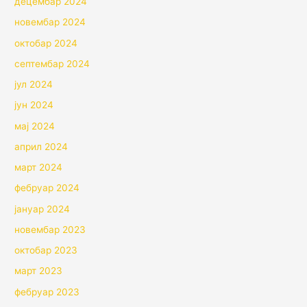
децембар 2024
новембар 2024
октобар 2024
септембар 2024
јул 2024
јун 2024
мај 2024
април 2024
март 2024
фебруар 2024
јануар 2024
новембар 2023
октобар 2023
март 2023
фебруар 2023