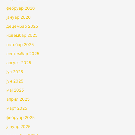
фебруар 2026
јануар 2026
децембар 2025
новембар 2025
октобар 2025
септембар 2025
август 2025
јул 2025
јун 2025
мај 2025
април 2025
март 2025
фебруар 2025
јануар 2025