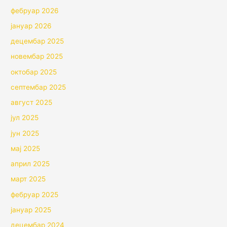
фебруар 2026
јануар 2026
децембар 2025
новембар 2025
октобар 2025
септембар 2025
август 2025
јул 2025
јун 2025
мај 2025
април 2025
март 2025
фебруар 2025
јануар 2025
децембар 2024