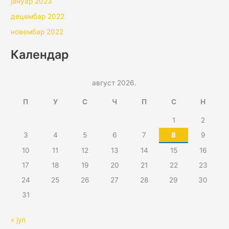
јануар 2023
децембар 2022
новембар 2022
Календар
август 2026.
П
У
С
Ч
П
С
Н
1
2
3
4
5
6
7
8
9
10
11
12
13
14
15
16
17
18
19
20
21
22
23
24
25
26
27
28
29
30
31
« јул