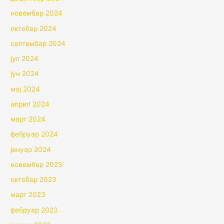
новембар 2024
октобар 2024
септембар 2024
јул 2024
јун 2024
мај 2024
април 2024
март 2024
фебруар 2024
јануар 2024
новембар 2023
октобар 2023
март 2023
фебруар 2023