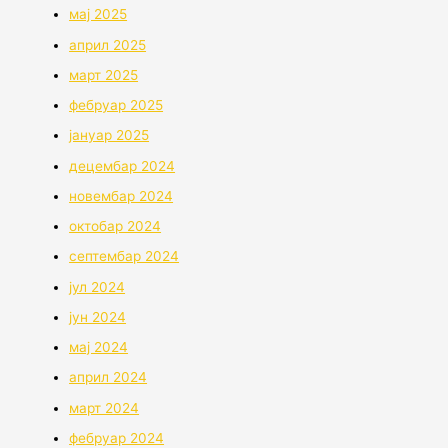
мај 2025
април 2025
март 2025
фебруар 2025
јануар 2025
децембар 2024
новембар 2024
октобар 2024
септембар 2024
јул 2024
јун 2024
мај 2024
април 2024
март 2024
фебруар 2024