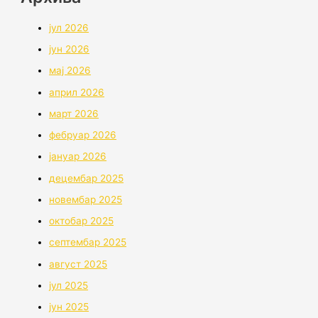
јул 2026
јун 2026
мај 2026
април 2026
март 2026
фебруар 2026
јануар 2026
децембар 2025
новембар 2025
октобар 2025
септембар 2025
август 2025
јул 2025
јун 2025