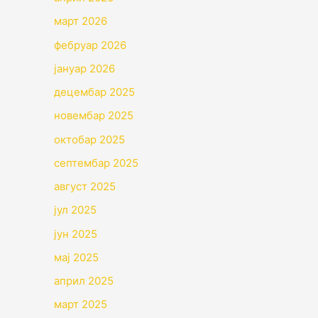
март 2026
фебруар 2026
јануар 2026
децембар 2025
новембар 2025
октобар 2025
септембар 2025
август 2025
јул 2025
јун 2025
мај 2025
април 2025
март 2025