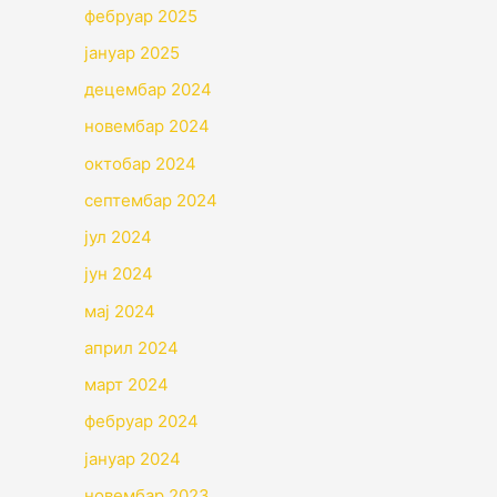
фебруар 2025
јануар 2025
децембар 2024
новембар 2024
октобар 2024
септембар 2024
јул 2024
јун 2024
мај 2024
април 2024
март 2024
фебруар 2024
јануар 2024
новембар 2023