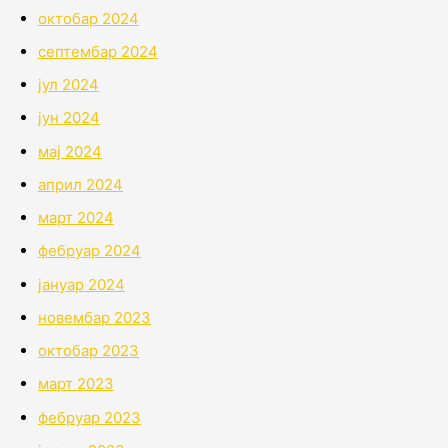
октобар 2024
септембар 2024
јул 2024
јун 2024
мај 2024
април 2024
март 2024
фебруар 2024
јануар 2024
новембар 2023
октобар 2023
март 2023
фебруар 2023