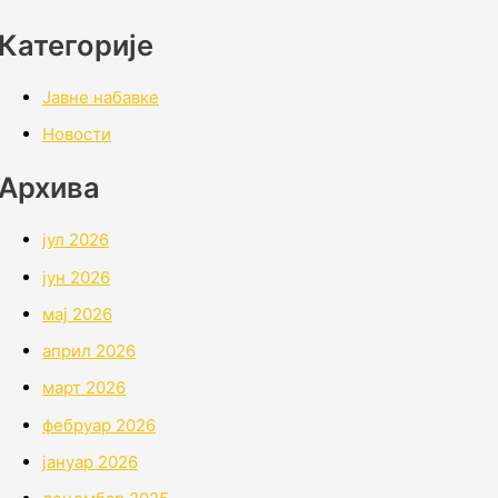
Категорије
Јавне набавке
Новости
Архивa
јул 2026
јун 2026
мај 2026
април 2026
март 2026
фебруар 2026
јануар 2026