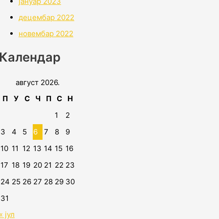
јануар 2023
децембар 2022
новембар 2022
Календар
август 2026.
П
У
С
Ч
П
С
Н
1
2
3
4
5
6
7
8
9
10
11
12
13
14
15
16
17
18
19
20
21
22
23
24
25
26
27
28
29
30
31
« јул