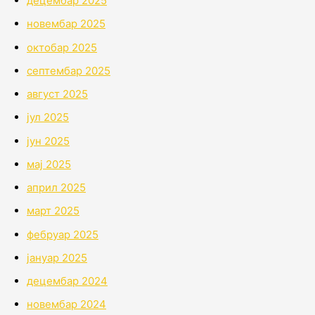
децембар 2025
новембар 2025
октобар 2025
септембар 2025
август 2025
јул 2025
јун 2025
мај 2025
април 2025
март 2025
фебруар 2025
јануар 2025
децембар 2024
новембар 2024