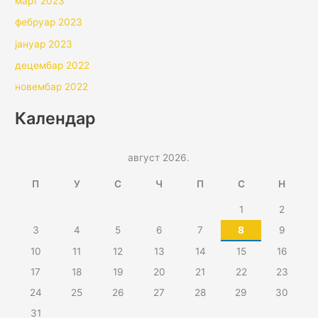
март 2023
фебруар 2023
јануар 2023
децембар 2022
новембар 2022
Календар
август 2026.
П
У
С
Ч
П
С
Н
1
2
3
4
5
6
7
8
9
10
11
12
13
14
15
16
17
18
19
20
21
22
23
24
25
26
27
28
29
30
31