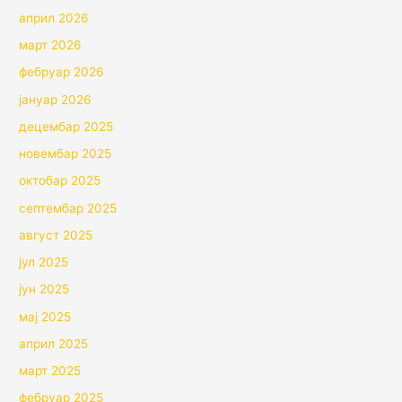
април 2026
март 2026
фебруар 2026
јануар 2026
децембар 2025
новембар 2025
октобар 2025
септембар 2025
август 2025
јул 2025
јун 2025
мај 2025
април 2025
март 2025
фебруар 2025