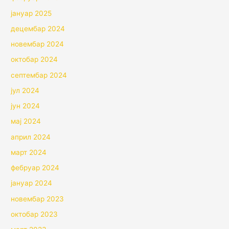
јануар 2025
децембар 2024
новембар 2024
октобар 2024
септембар 2024
јул 2024
јун 2024
мај 2024
април 2024
март 2024
фебруар 2024
јануар 2024
новембар 2023
октобар 2023