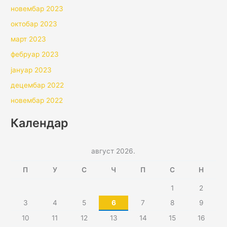
новембар 2023
октобар 2023
март 2023
фебруар 2023
јануар 2023
децембар 2022
новембар 2022
Календар
август 2026.
П
У
С
Ч
П
С
Н
1
2
3
4
5
6
7
8
9
10
11
12
13
14
15
16