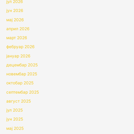
јул 2026
јун 2026
мај 2026
април 2026
март 2026
фебруар 2026
јануар 2026
децембар 2025
новембар 2025
октобар 2025
септембар 2025
август 2025
јул 2025
јун 2025
мај 2025