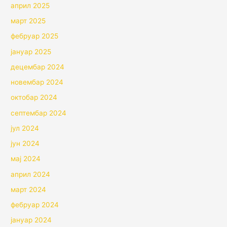
април 2025
март 2025
фебруар 2025
јануар 2025
децембар 2024
новембар 2024
октобар 2024
септембар 2024
јул 2024
јун 2024
мај 2024
април 2024
март 2024
фебруар 2024
јануар 2024