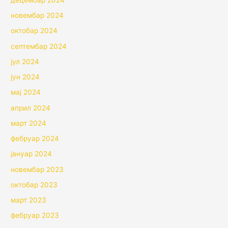
новембар 2024
октобар 2024
септембар 2024
јул 2024
јун 2024
мај 2024
април 2024
март 2024
фебруар 2024
јануар 2024
новембар 2023
октобар 2023
март 2023
фебруар 2023