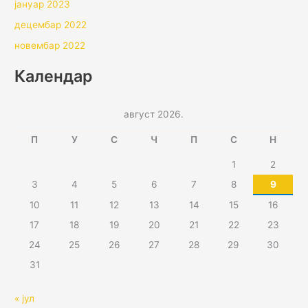
јануар 2023
децембар 2022
новембар 2022
Календар
август 2026.
П
У
С
Ч
П
С
Н
1
2
3
4
5
6
7
8
9
10
11
12
13
14
15
16
17
18
19
20
21
22
23
24
25
26
27
28
29
30
31
« јул