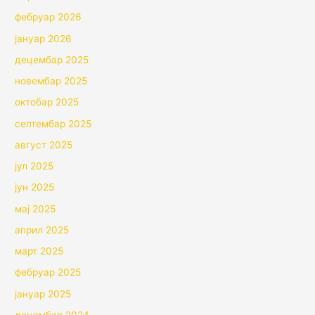
фебруар 2026
јануар 2026
децембар 2025
новембар 2025
октобар 2025
септембар 2025
август 2025
јул 2025
јун 2025
мај 2025
април 2025
март 2025
фебруар 2025
јануар 2025
децембар 2024