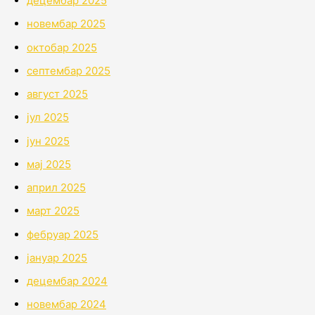
децембар 2025
новембар 2025
октобар 2025
септембар 2025
август 2025
јул 2025
јун 2025
мај 2025
април 2025
март 2025
фебруар 2025
јануар 2025
децембар 2024
новембар 2024