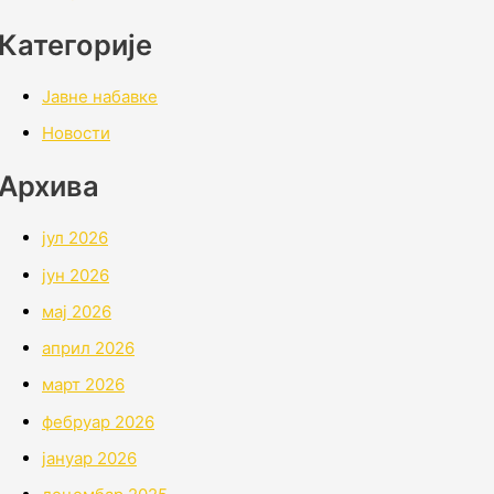
Категорије
Јавне набавке
Новости
Архивa
јул 2026
јун 2026
мај 2026
април 2026
март 2026
фебруар 2026
јануар 2026