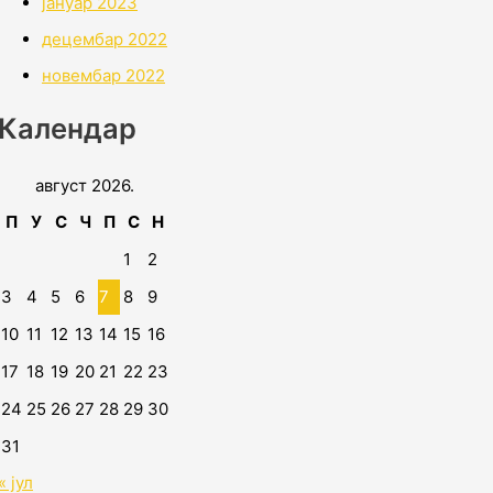
јануар 2023
децембар 2022
новембар 2022
Календар
август 2026.
П
У
С
Ч
П
С
Н
1
2
3
4
5
6
7
8
9
10
11
12
13
14
15
16
17
18
19
20
21
22
23
24
25
26
27
28
29
30
31
« јул