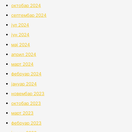
октобар 2024
септембар 2024
јул 2024
јун 2024
мај 2024
април 2024
март 2024
фебруар 2024
јануар 2024
новембар 2023
октобар 2023
март 2023
фебруар 2023