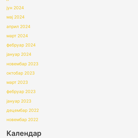
јун 2024
мај 2024
април 2024
март 2024
фебруар 2024
јануар 2024
новембар 2023
октобар 2023
март 2023
фебруар 2023
јануар 2023
децембар 2022
новембар 2022
Календар