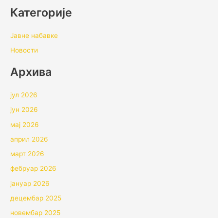
Категорије
Јавне набавке
Новости
Архивa
јул 2026
јун 2026
мај 2026
април 2026
март 2026
фебруар 2026
јануар 2026
децембар 2025
новембар 2025