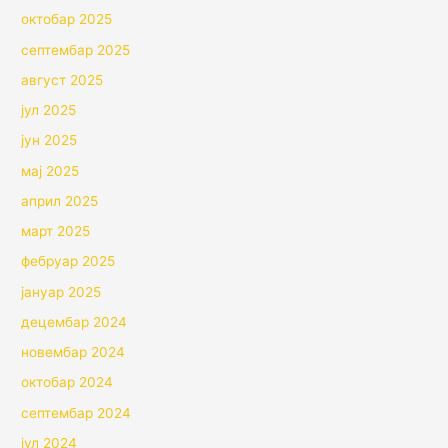
октобар 2025
септембар 2025
август 2025
јул 2025
јун 2025
мај 2025
април 2025
март 2025
фебруар 2025
јануар 2025
децембар 2024
новембар 2024
октобар 2024
септембар 2024
јул 2024