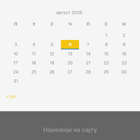
август 2026.
П
У
С
Ч
П
С
Н
1
2
3
4
5
6
7
8
9
10
11
12
13
14
15
16
17
18
19
20
21
22
23
24
25
26
27
28
29
30
31
« јул
Најновије на сајту