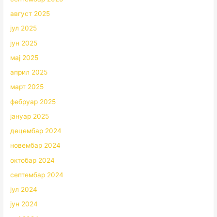
август 2025
јул 2025
јун 2025
мај 2025
април 2025
март 2025
фебруар 2025
јануар 2025
децембар 2024
новембар 2024
октобар 2024
септембар 2024
јул 2024
јун 2024