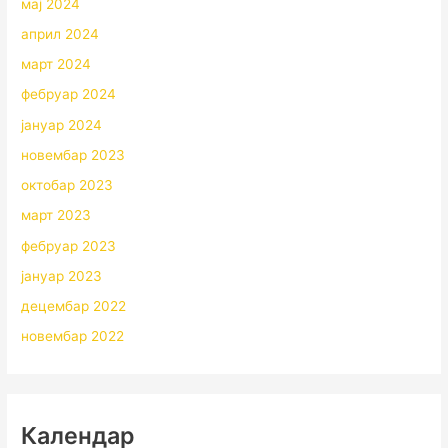
мај 2024
април 2024
март 2024
фебруар 2024
јануар 2024
новембар 2023
октобар 2023
март 2023
фебруар 2023
јануар 2023
децембар 2022
новембар 2022
Календар