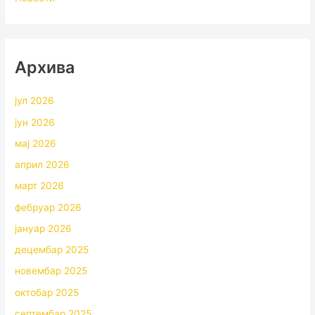
Архивa
јул 2026
јун 2026
мај 2026
април 2026
март 2026
фебруар 2026
јануар 2026
децембар 2025
новембар 2025
октобар 2025
септембар 2025