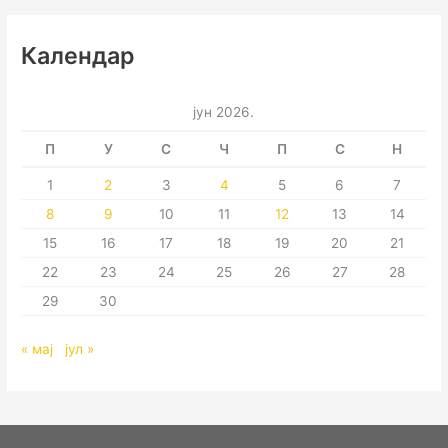
Календар
јун 2026.
П
У
С
Ч
П
С
Н
1
2
3
4
5
6
7
8
9
10
11
12
13
14
15
16
17
18
19
20
21
22
23
24
25
26
27
28
29
30
« мај
јул »