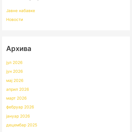
Јавне набавке
Новости
Архивa
јул 2026
јун 2026
мај 2026
април 2026
март 2026
фебруар 2026
јануар 2026
децембар 2025