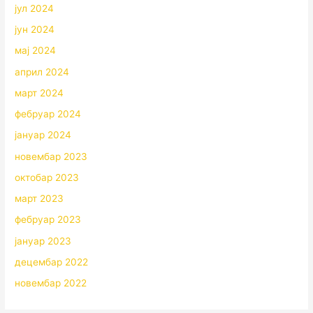
јул 2024
јун 2024
мај 2024
април 2024
март 2024
фебруар 2024
јануар 2024
новембар 2023
октобар 2023
март 2023
фебруар 2023
јануар 2023
децембар 2022
новембар 2022