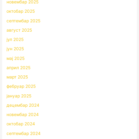
новембар 2025
октобар 2025
септембар 2025
август 2025
јул 2025
јун 2025
мај 2025
април 2025
март 2025
фебруар 2025
јануар 2025
децембар 2024
новембар 2024
октобар 2024
септембар 2024